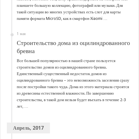
планшете большую коллекцию, фотографий или музыки. Для
такой ситуации во многих устройствах есть слот для карты
памяти формата MicroSD, как в смартфон Xiaomi …
1 мая
Строительство дома из оцилиндрованного
бревна
Все большей популярностью в нашей стране пользуется
строительство домов из оцилиндрованного бревна.
Единственный существенный недостаток домов из
оцилиндрованного бревна – это невозможность заселения сразу
после постройки такого чуда. Дома из этого материала строятся
из древесины естественной влажности. По завершению
строительства, в такой дом нельзя будет въехать в течение 2-3
лет, …
Апрель, 2017