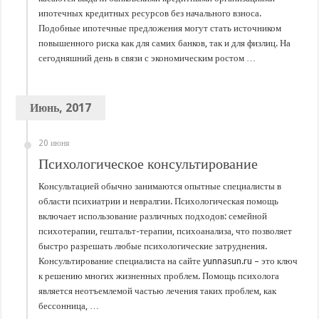
ипотечных кредитных ресурсов без начального взноса.
Подобные ипотечные предложения могут стать источником
повышенного риска как для самих банков, так и для физлиц. На
сегодняшний день в связи с экономическим ростом …
Июнь, 2017
20 июня
Психологическое консультирование
Консультацией обычно занимаются опытные специалисты в
области психиатрии и невралгии. Психологическая помощь
включает использование различных подходов: семейной
психотерапии, гештальт-терапии, психоанализа, что позволяет
быстро разрешать любые психологические затруднения.
Консультирование специалиста на сайте yunnasun.ru – это ключ
к решению многих жизненных проблем. Помощь психолога
является неотъемлемой частью лечения таких проблем, как
бессонница, …