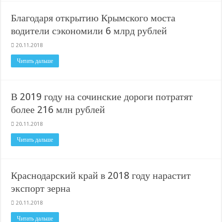
Благодаря открытию Крымского моста
водители сэкономили 6 млрд рублей
20.11.2018
Читать дальше
В 2019 году на сочинские дороги потратят
более 216 млн рублей
20.11.2018
Читать дальше
Краснодарский край в 2018 году нарастит
экспорт зерна
20.11.2018
Читать дальше