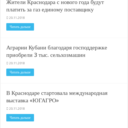
Жители Краснодара с нового года будут
платить за газ единому поставщику
20.11.2018
Читать дальше
Аграрии Кубани благодаря господдержке
приобрели 3 тыс. сельхозмашин
20.11.2018
Читать дальше
В Краснодаре стартовала международная
выставка «ЮГАГРО»
20.11.2018
Читать дальше