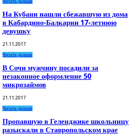
Читать дальше
На Кубани нашли сбежавшую из дома
в Кабардино-Балкарии 17-летнюю
девушку
21.11.2017
Читать дальше
В Сочи мужчину посадили за
незаконное оформление 50
микрозаймов
21.11.2017
Читать дальше
Пропавшую в Геленджике школьницу
разыскали в Ставропольском крае