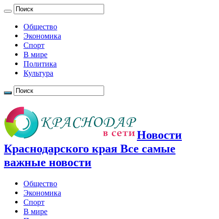
Общество
Экономика
Спорт
В мире
Политика
Культура
Новости
Краснодарского края Все самые
важные новости
Общество
Экономика
Спорт
В мире