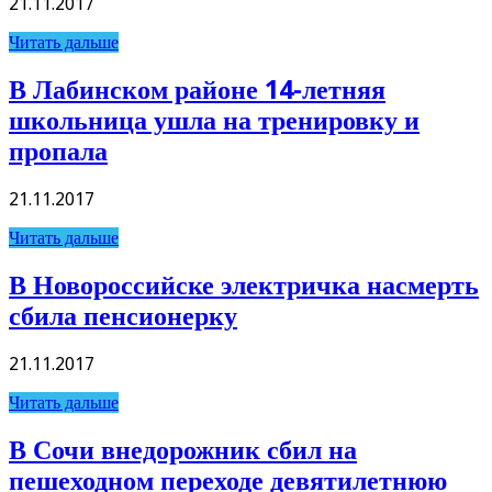
21.11.2017
Читать дальше
В Лабинском районе 14-летняя
школьница ушла на тренировку и
пропала
21.11.2017
Читать дальше
В Новороссийске электричка насмерть
сбила пенсионерку
21.11.2017
Читать дальше
В Сочи внедорожник сбил на
пешеходном переходе девятилетнюю