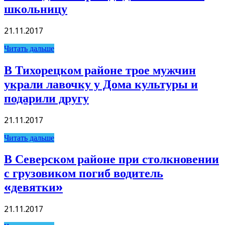
школьницу
21.11.2017
Читать дальше
В Тихорецком районе трое мужчин
украли лавочку у Дома культуры и
подарили другу
21.11.2017
Читать дальше
В Северском районе при столкновении
с грузовиком погиб водитель
«девятки»
21.11.2017