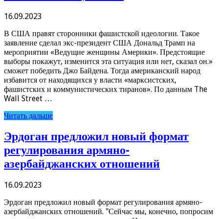
16.09.2023
В США правят сторонники фашистской идеологии. Такое
заявление сделал экс-президент США Дональд Трамп на
мероприятии «Ведущие женщины Америки». Предстоящие
выборы покажут, изменится эта ситуация или нет, сказал он.»
сможет победить Джо Байдена. Тогда американский народ
избавится от находящихся у власти «марксистских,
фашистских и коммунистических тиранов». По данным The
Wall Street …
Читать дальше
Эрдоган предложил новый формат
регулирования армяно-
азербайджанских отношений
16.09.2023
Эрдоган предложил новый формат регулирования армяно-
азербайджанских отношений. "Сейчас мы, конечно, попросим