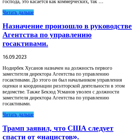
господа, это касается как коммерческих, так …
Читать дальше
Назначение произошло в руководстве
Агентства по управлению
госактивами.
16.09.2023
Нодирбек Хусанов назначен на должность первого
заместителя директора Агентства по управлению
госактивами. До этого он был начальником управления
оценки и координации риэлторской деятельности в этом
ведомстве. Также Бекзод Усманов уволен с должности
заместителя директора Агентства по управлению
госактивами.
Читать дальше
Трамп заявил, что США следует
спасти от «нацистов».