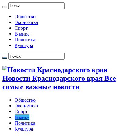
Общество
Экономика
Спорт
В мире
Политика
Культура
Новости Краснодарского края Все
самые важные новости
Общество
Экономика
Спорт
В мире
Политика
Культура