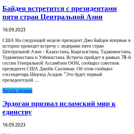
Байден встретится с президентами
пяти стран Центральной Азии
16.09.2023
США На следующей неделе президент Джо Байден впервые в
истории проведет встречу с лидерами пяти стран
Центральной Азии - Казахстана, Кыргызстана, Таджикистана,
Туркменистана и Узбекистана. Встреча пройдет в рамках 78-й
сессии Генеральной Ассамблеи ООН, сообщил советник
президента США Джейк Салливан. Об этом сообщил
госсекретарь Шерзод Асадов. "Это будет первый
президентский …
Читать дальше
Эрдоган призвал исламский мир к
единству
16.09.2023