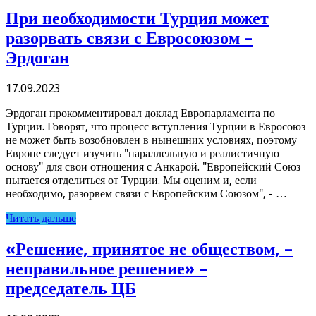
При необходимости Турция может
разорвать связи с Евросоюзом –
Эрдоган
17.09.2023
Эрдоган прокомментировал доклад Европарламента по
Турции. Говорят, что процесс вступления Турции в Евросоюз
не может быть возобновлен в нынешних условиях, поэтому
Европе следует изучить "параллельную и реалистичную
основу" для свои отношения с Анкарой. "Европейский Союз
пытается отделиться от Турции. Мы оценим и, если
необходимо, разорвем связи с Европейским Союзом", - …
Читать дальше
«Решение, принятое не обществом, –
неправильное решение» –
председатель ЦБ