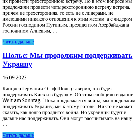
их провести трехстороннюю встречу. Но в этом вопросе мы
предложили провести четырехстороннюю встречу встреча,
причем не трехсторонняя, то есть не с лидерами, не
имеющими никакого отношения к этим местам, а с лидером
России господином Путиным, президентом Азербайджана
господином Алиевым, …
Читать дальше
Шольс: Мы продолжим поддерживать
Украину
16.09.2023
Канцлер Германии Олаф Шольц заверил, что будет
поддерживать Киев и в будущем. Об этом сообщило издание
Welt am Sonntag. "Пока продолжается война, мы продолжим
поддерживать Украину, мы к этому готовы. Никто не может
сказать, как долго продлится война. Но украинцы будут и
дальше нас поддерживать. Они могут рассчитывать на нашу
…
Читать дальше