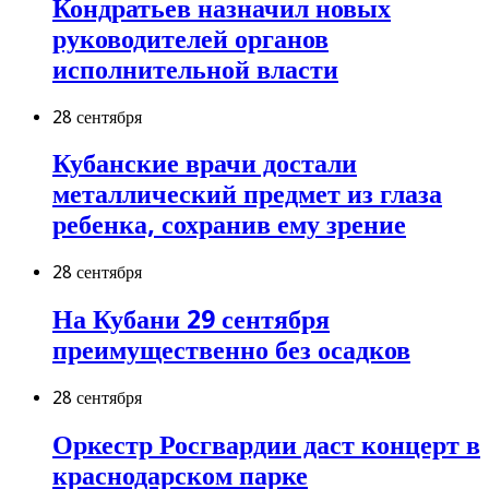
Кондратьев назначил новых
руководителей органов
исполнительной власти
28 сентября
Кубанские врачи достали
металлический предмет из глаза
ребенка, сохранив ему зрение
28 сентября
На Кубани 29 сентября
преимущественно без осадков
28 сентября
Оркестр Росгвардии даст концерт в
краснодарском парке