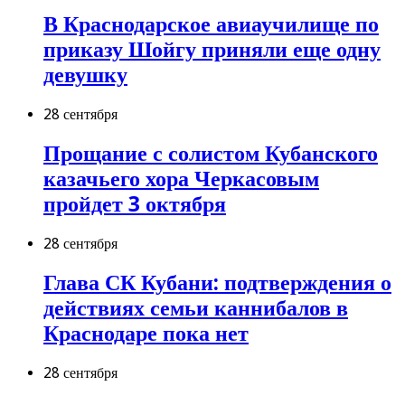
В Краснодарское авиаучилище по
приказу Шойгу приняли еще одну
девушку
28 сентября
Прощание с солистом Кубанского
казачьего хора Черкасовым
пройдет 3 октября
28 сентября
Глава СК Кубани: подтверждения о
действиях семьи каннибалов в
Краснодаре пока нет
28 сентября