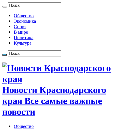
Общество
Экономика
Спорт
В мире
Политика
Культура
Новости Краснодарского
края Все самые важные
новости
Общество