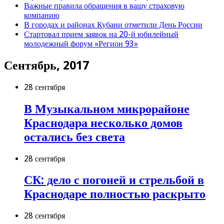
Важные правила обращения в вашу страховую
компанию
В городах и районах Кубани отметили День России
Стартовал прием заявок на 20-й юбилейный
молодежный форум «Регион 93»
Сентябрь, 2017
28 сентября
В Музыкальном микрорайоне
Краснодара несколько домов
остались без света
28 сентября
СК: дело с погоней и стрельбой в
Краснодаре полностью раскрыто
28 сентября