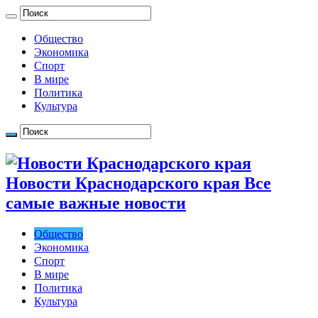
Общество
Экономика
Спорт
В мире
Политика
Культура
Новости Краснодарского края Все
самые важные новости
Общество
Экономика
Спорт
В мире
Политика
Культура