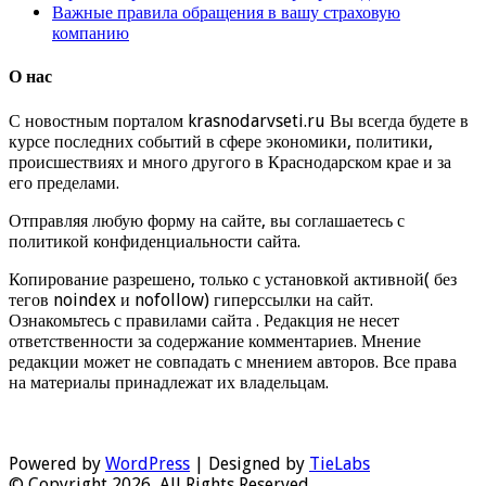
Важные правила обращения в вашу страховую
компанию
О нас
С новостным порталом krasnodarvseti.ru Вы всегда будете в
курсе последних событий в сфере экономики, политики,
происшествиях и много другого в Краснодарском крае и за
его пределами.
Отправляя любую форму на сайте, вы соглашаетесь с
политикой конфиденциальности сайта.
Копирование разрешено, только с установкой активной( без
тегов noindex и nofollow) гиперссылки на сайт.
Ознакомьтесь с правилами сайта . Редакция не несет
ответственности за содержание комментариев. Мнение
редакции может не совпадать с мнением авторов. Все права
на материалы принадлежат их владельцам.
Powered by
WordPress
| Designed by
TieLabs
© Copyright 2026, All Rights Reserved