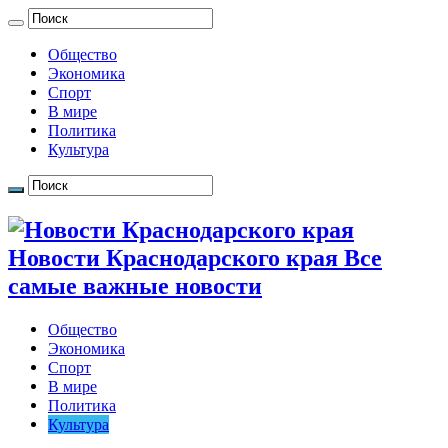
Общество
Экономика
Спорт
В мире
Политика
Культура
Новости Краснодарского края Все
самые важные новости
Общество
Экономика
Спорт
В мире
Политика
Культура