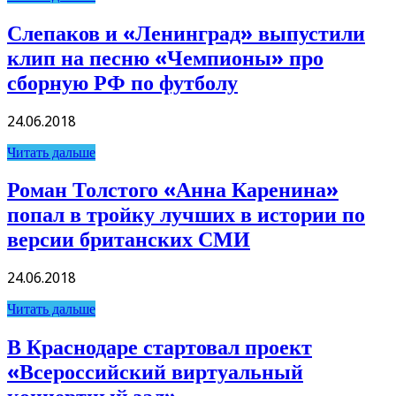
Слепаков и «Ленинград» выпустили
клип на песню «Чемпионы» про
сборную РФ по футболу
24.06.2018
Читать дальше
Роман Толстого «Анна Каренина»
попал в тройку лучших в истории по
версии британских СМИ
24.06.2018
Читать дальше
В Краснодаре стартовал проект
«Всероссийский виртуальный