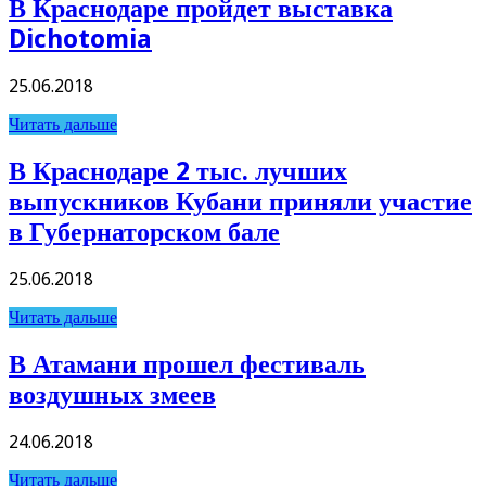
В Краснодаре пройдет выставка
Dichotomia
25.06.2018
Читать дальше
В Краснодаре 2 тыс. лучших
выпускников Кубани приняли участие
в Губернаторском бале
25.06.2018
Читать дальше
В Атамани прошел фестиваль
воздушных змеев
24.06.2018
Читать дальше