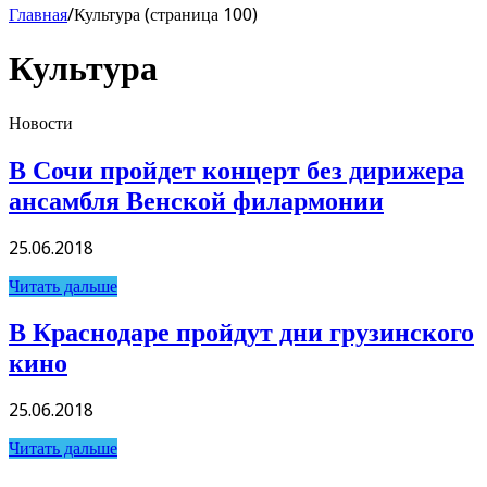
Главная
/
Культура (страница 100)
Культура
Новости
В Сочи пройдет концерт без дирижера
ансамбля Венской филармонии
25.06.2018
Читать дальше
В Краснодаре пройдут дни грузинского
кино
25.06.2018
Читать дальше