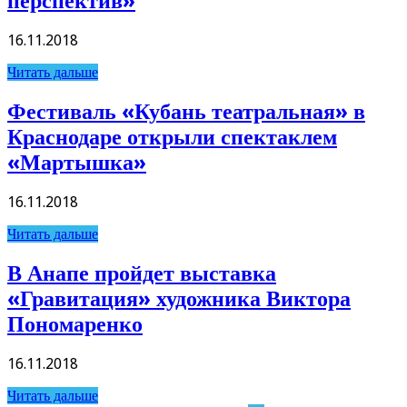
перспектив»
16.11.2018
Читать дальше
Фестиваль «Кубань театральная» в
Краснодаре открыли спектаклем
«Мартышка»
16.11.2018
Читать дальше
В Анапе пройдет выставка
«Гравитация» художника Виктора
Пономаренко
16.11.2018
Читать дальше