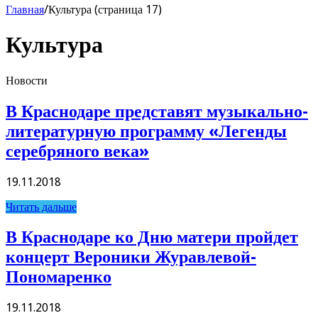
Главная
/
Культура (страница 17)
Культура
Новости
В Краснодаре представят музыкально-
литературную программу «Легенды
серебряного века»
19.11.2018
Читать дальше
В Краснодаре ко Дню матери пройдет
концерт Вероники Журавлевой-
Пономаренко
19.11.2018