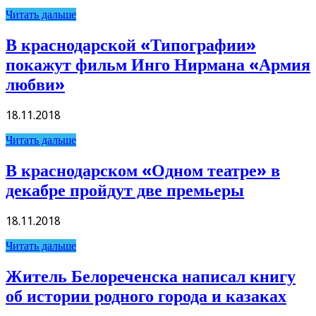
Читать дальше
В краснодарской «Типографии»
покажут фильм Инго Нирмана «Армия
любви»
18.11.2018
Читать дальше
В краснодарском «Одном театре» в
декабре пройдут две премьеры
18.11.2018
Читать дальше
Житель Белореченска написал книгу
об истории родного города и казаках