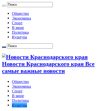
Общество
Экономика
Спорт
В мире
Политика
Культура
Новости Краснодарского края Все
самые важные новости
Общество
Экономика
Спорт
В мире
Политика
Культура