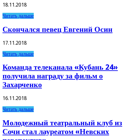
18.11.2018
Читать дальше
Скончался певец Евгений Осин
17.11.2018
Читать дальше
Команда телеканала «Кубань 24»
получила награду за фильм о
Захарченко
16.11.2018
Читать дальше
Молодежный театральный клуб из
Сочи стал лауреатом «Невских