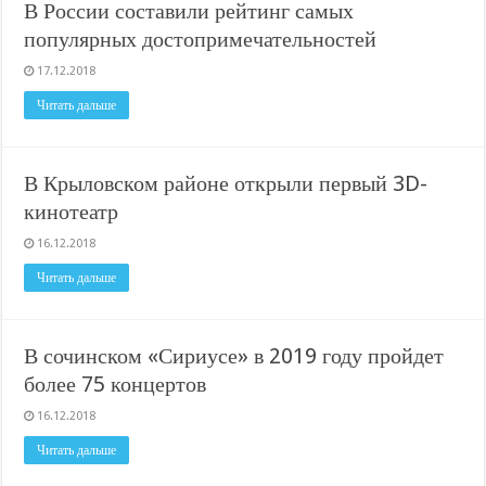
В России составили рейтинг самых
популярных достопримечательностей
17.12.2018
Читать дальше
В Крыловском районе открыли первый 3D-
кинотеатр
16.12.2018
Читать дальше
В сочинском «Сириусе» в 2019 году пройдет
более 75 концертов
16.12.2018
Читать дальше