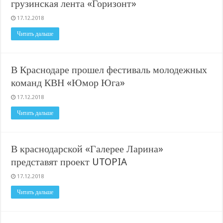
грузинская лента «Горизонт»
17.12.2018
Читать дальше
В Краснодаре прошел фестиваль молодежных
команд КВН «Юмор Юга»
17.12.2018
Читать дальше
В краснодарской «Галерее Ларина»
представят проект UTOPIA
17.12.2018
Читать дальше