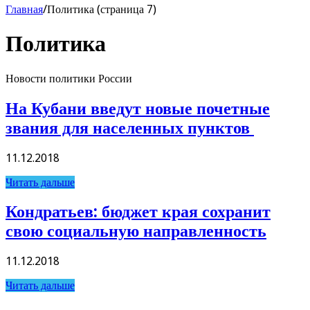
Главная
/
Политика (страница 7)
Политика
Новости политики России
На Кубани введут новые почетные
звания для населенных пунктов
11.12.2018
Читать дальше
Кондратьев: бюджет края сохранит
свою социальную направленность
11.12.2018
Читать дальше