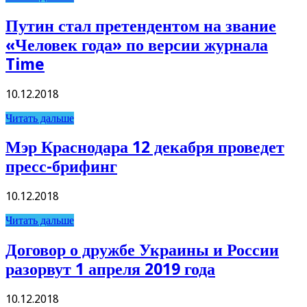
Путин стал претендентом на звание
«Человек года» по версии журнала
Time
10.12.2018
Читать дальше
Мэр Краснодара 12 декабря проведет
пресс-брифинг
10.12.2018
Читать дальше
Договор о дружбе Украины и России
разорвут 1 апреля 2019 года
10.12.2018