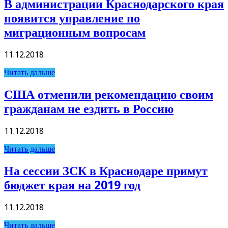
В администрации Краснодарского края
появится управление по
миграционным вопросам
11.12.2018
Читать дальше
США отменили рекомендацию своим
гражданам не ездить в Россию
11.12.2018
Читать дальше
На сессии ЗСК в Краснодаре примут
бюджет края на 2019 год
11.12.2018
Читать дальше