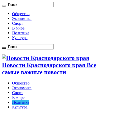
Общество
Экономика
Спорт
В мире
Политика
Культура
Новости Краснодарского края Все
самые важные новости
Общество
Экономика
Спорт
В мире
Политика
Культура