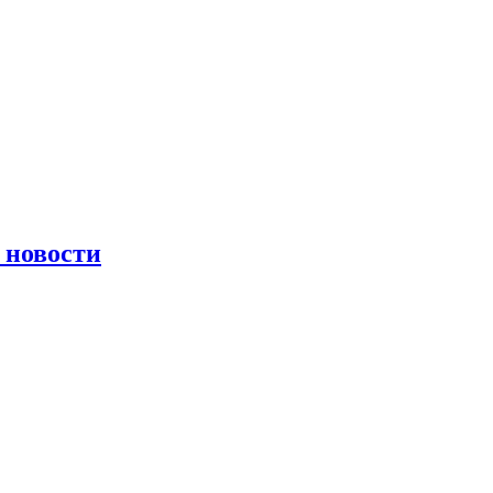
 новости