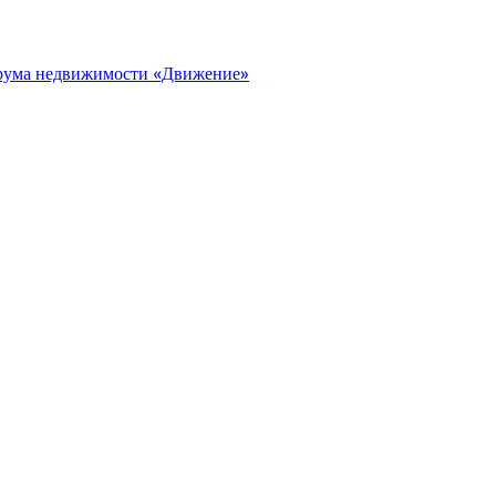
орума недвижимости «Движение»