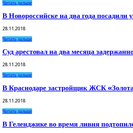
Читать дальше
В Новороссийске на два года посадили 
28.11.2018
Читать дальше
Суд арестовал на два месяца задержанн
28.11.2018
Читать дальше
В Краснодаре застройщик ЖСК «Золота
28.11.2018
Читать дальше
В Геленджике во время ливня подтопил