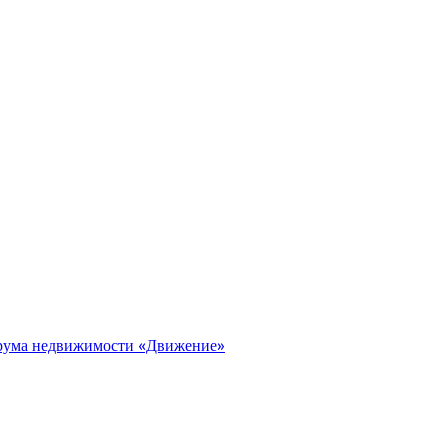
орума недвижимости «Движение»