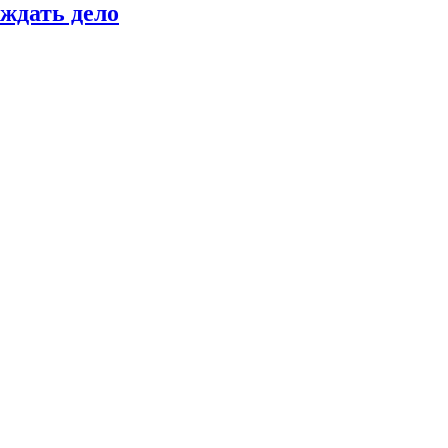
ждать дело