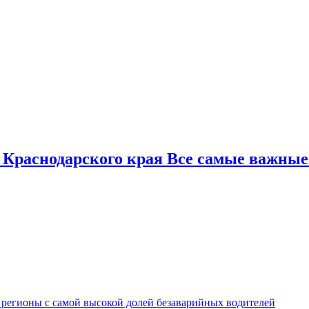
 Краснодарского края Все самые важные
 регионы с самой высокой долей безаварийных водителей