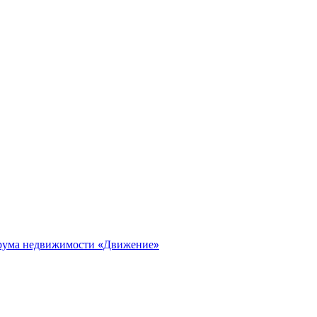
орума недвижимости «Движение»