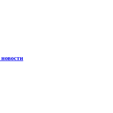
 новости