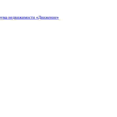
орума недвижимости «Движение»