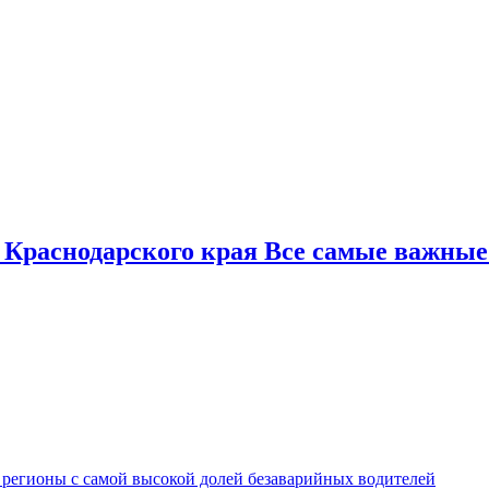
 Краснодарского края Все самые важные
 регионы с самой высокой долей безаварийных водителей