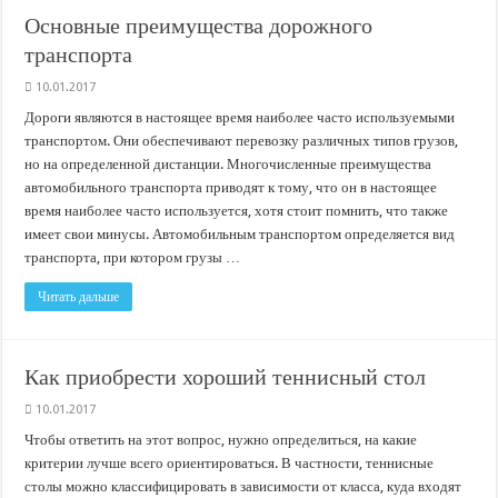
Основные преимущества дорожного
транспорта
10.01.2017
Дороги являются в настоящее время наиболее часто используемыми
транспортом. Они обеспечивают перевозку различных типов грузов,
но на определенной дистанции. Многочисленные преимущества
автомобильного транспорта приводят к тому, что он в настоящее
время наиболее часто используется, хотя стоит помнить, что также
имеет свои минусы. Автомобильным транспортом определяется вид
транспорта, при котором грузы …
Читать дальше
Как приобрести хороший теннисный стол
10.01.2017
Чтобы ответить на этот вопрос, нужно определиться, на какие
критерии лучше всего ориентироваться. В частности, теннисные
столы можно классифицировать в зависимости от класса, куда входят