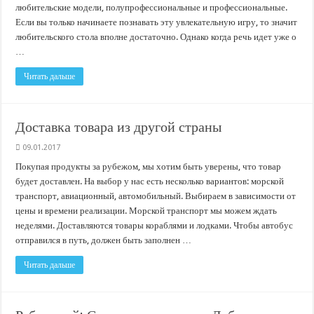
любительские модели, полупрофессиональные и профессиональные.
Если вы только начинаете познавать эту увлекательную игру, то значит
любительского стола вполне достаточно. Однако когда речь идет уже о
…
Читать дальше
Доставка товара из другой страны
09.01.2017
Покупая продукты за рубежом, мы хотим быть уверены, что товар
будет доставлен. На выбор у нас есть несколько вариантов: морской
транспорт, авиационный, автомобильный. Выбираем в зависимости от
цены и времени реализации. Морской транспорт мы можем ждать
неделями. Доставляются товары кораблями и лодками. Чтобы автобус
отправился в путь, должен быть заполнен …
Читать дальше