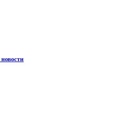
 новости