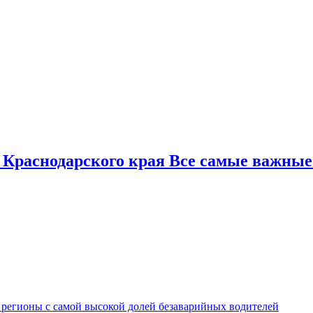
 Краснодарского края Все самые важные
 регионы с самой высокой долей безаварийных водителей