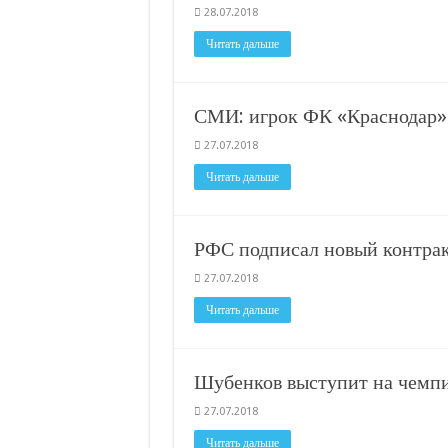
28.07.2018
Читать дальше
СМИ: игрок ФК «Краснодар» 
27.07.2018
Читать дальше
РФС подписал новый контрак
27.07.2018
Читать дальше
Шубенков выступит на чемпи
27.07.2018
Читать дальше