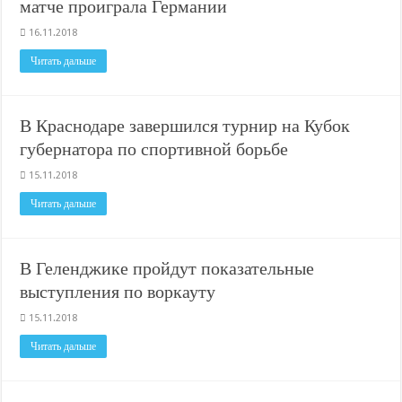
матче проиграла Германии
16.11.2018
Читать дальше
В Краснодаре завершился турнир на Кубок
губернатора по спортивной борьбе
15.11.2018
Читать дальше
В Геленджике пройдут показательные
выступления по воркауту
15.11.2018
Читать дальше