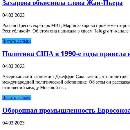
Захарова объяснила слова Жан-Пьера
04.03.2023
Россия Пресс-секретарь МИД Мария Захарова прокомментирова
Республикой». Об этом она написала в своем Telegram-канале.
Читать дальше
Политика США в 1990-е годы привела к
04.03.2023
Американский экономист Джеффри Сакс заявил, что политика 
международной политической обстановке. Об этом он рассказ
отношений между Москвой и …
Читать дальше
Оборонная промышленность Евросоюза 
04.03.2023