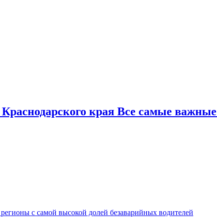
 Краснодарского края Все самые важные
 регионы с самой высокой долей безаварийных водителей