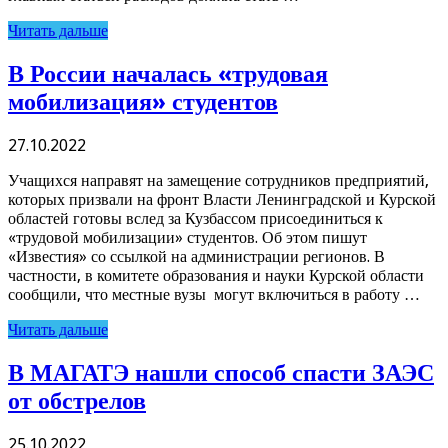
Читать дальше
В России началась «трудовая
мобилизация» студентов
27.10.2022
Учащихся направят на замещение сотрудников предприятий,
которых призвали на фронт Власти Ленинградской и Курской
областей готовы вслед за Кузбассом присоединиться к
«трудовой мобилизации» студентов. Об этом пишут
«Известия» со ссылкой на администрации регионов. В
частности, в комитете образования и науки Курской области
сообщили, что местные вузы могут включиться в работу …
Читать дальше
В МАГАТЭ нашли способ спасти ЗАЭС
от обстрелов
25.10.2022