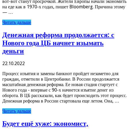
вот-вот станут просрочкой. Жители Европы начали экономить
на еде как в 1970-х годах, пишет Bloomberg. Причина этому
— …
Читать дальше
Денежная реформа продолжается: с
Нового года ЦБ начнет изымать
деньги
22.10.2022
Процесс изъятия и замены банкнот пройдет незаметно для
граждан, отметили в Центробанке. В России продолжается
масштабная денежная реформа. Ее новая стадия стартует с
Нового года - впервые с 90-х начнется изъятие денег из
оборота. В ЦБ рассказали, как будет происходить этот процесс.
Денежная реформа в России стартовала еще летом. Она, …
Читать дальше
Будет ещё хуже: экономист,