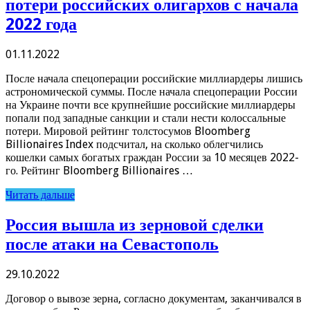
потери российских олигархов с начала
2022 года
01.11.2022
После начала спецоперации российские миллиардеры лишись
астрономической суммы. После начала спецоперации России
на Украине почти все крупнейшие российские миллиардеры
попали под западные санкции и стали нести колоссальные
потери. Мировой рейтинг толстосумов Bloomberg
Billionaires Index подсчитал, на сколько облегчились
кошелки самых богатых граждан России за 10 месяцев 2022-
го. Рейтинг Bloomberg Billionaires …
Читать дальше
Россия вышла из зерновой сделки
после атаки на Севастополь
29.10.2022
Договор о вывозе зерна, согласно документам, заканчивался в