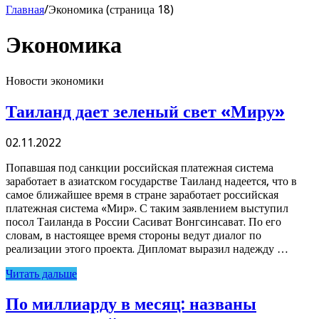
Главная
/
Экономика (страница 18)
Экономика
Новости экономики
Таиланд дает зеленый свет «Миру»
02.11.2022
Попавшая под санкции российская платежная система
заработает в азиатском государстве Таиланд надеется, что в
самое ближайшее время в стране заработает российская
платежная система «Мир». С таким заявлением выступил
посол Таиланда в России Сасиват Вонгсинсават. По его
словам, в настоящее время стороны ведут диалог по
реализации этого проекта. Дипломат выразил надежду …
Читать дальше
По миллиарду в месяц: названы