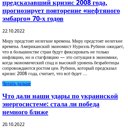
предсказавший кризис 2008 года,
прогнозирует повторение «нефтяного
эмбарго» 70-х годов
22.10.2022
Миру предстоят нелегкие времена. Миру предстоят нелегкие
времена. Американский экономист Нуриэль Рубини ожидает,
что в большинстве стран будут фиксировать не только
инфляцию, но и стагфляцию — это ситуация в экономике,
когда экономический спад и высокий уровень безработицы
сопровождаются ростом цен. Рубини, который предсказал
кризис 2008 года, считает, что всё будет …
Читать дальше
Что дали наши удары по украинской
энергосистеме: стала ли победа
немного ближе
20.10.2022