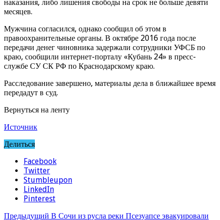
наказания, либо лишения свободы на срок не больше девяти
месяцев.
Мужчина согласился, однако сообщил об этом в
правоохранительные органы. В октябре 2016 года после
передачи денег чиновника задержали сотрудники УФСБ по
краю, сообщили интернет-порталу «Кубань 24» в пресс-
службе СУ СК РФ по Краснодарскому краю.
Расследование завершено, материалы дела в ближайшее время
передадут в суд.
Вернуться на ленту
Источник
Делиться
Facebook
Twitter
Stumbleupon
LinkedIn
Pinterest
Предыдущий
В Сочи из русла реки Псезуапсе эвакуировали