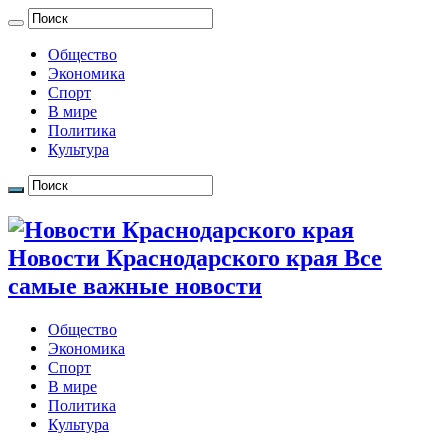
Общество
Экономика
Спорт
В мире
Политика
Культура
Новости Краснодарского края Все
самые важные новости
Общество
Экономика
Спорт
В мире
Политика
Культура