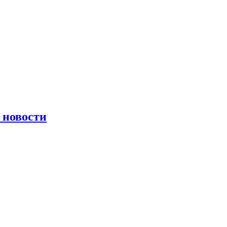
 новости