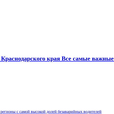
 Краснодарского края Все самые важные
 регионы с самой высокой долей безаварийных водителей