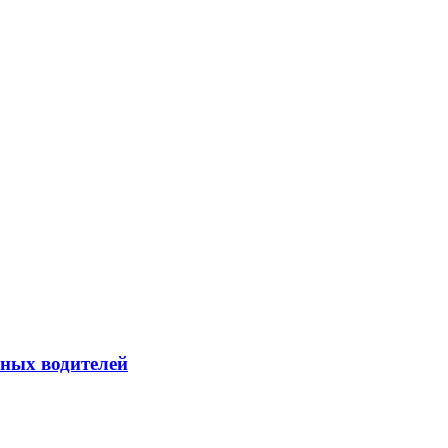
йных водителей