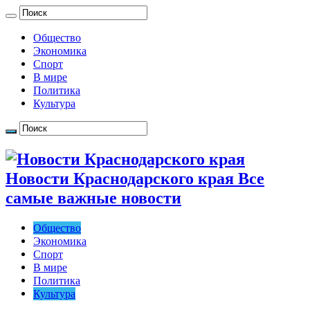
Общество
Экономика
Спорт
В мире
Политика
Культура
Новости Краснодарского края Все
самые важные новости
Общество
Экономика
Спорт
В мире
Политика
Культура