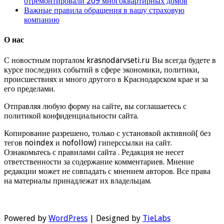
отремонтировали 209 многоквартирных домов
Важные правила обращения в вашу страховую
компанию
О нас
С новостным порталом krasnodarvseti.ru Вы всегда будете в
курсе последних событий в сфере экономики, политики,
происшествиях и много другого в Краснодарском крае и за
его пределами.
Отправляя любую форму на сайте, вы соглашаетесь с
политикой конфиденциальности сайта.
Копирование разрешено, только с установкой активной( без
тегов noindex и nofollow) гиперссылки на сайт.
Ознакомьтесь с правилами сайта . Редакция не несет
ответственности за содержание комментариев. Мнение
редакции может не совпадать с мнением авторов. Все права
на материалы принадлежат их владельцам.
Powered by
WordPress
| Designed by
TieLabs