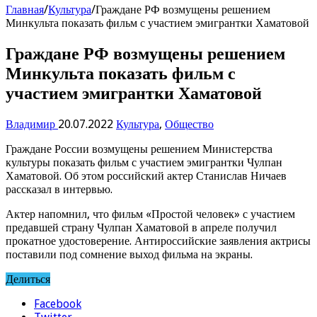
Главная
/
Культура
/
Граждане РФ возмущены решением
Минкульта показать фильм с участием эмигрантки Хаматовой
Граждане РФ возмущены решением
Минкульта показать фильм с
участием эмигрантки Хаматовой
Владимир
20.07.2022
Культура
,
Общество
Граждане России возмущены решением Министерства
культуры показать фильм с участием эмигрантки Чулпан
Хаматовой. Об этом российский актер Станислав Ничаев
рассказал в интервью.
Актер напомнил, что фильм «Простой человек» с участием
предавшей страну Чулпан Хаматовой в апреле получил
прокатное удостоверение. Антироссийские заявления актрисы
поставили под сомнение выход фильма на экраны.
Делиться
Facebook