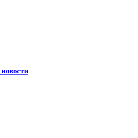
 новости