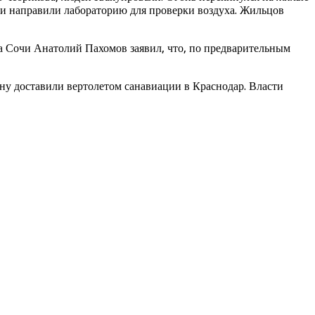
очи направили лабораторию для проверки воздуха. Жильцов
 Сочи Анатолий Пахомов заявил, что, по предварительным
ну доставили вертолетом санавиации в Краснодар. Власти