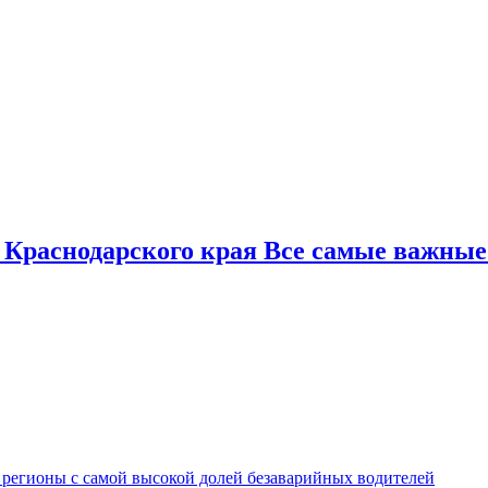
 Краснодарского края Все самые важные
 регионы с самой высокой долей безаварийных водителей