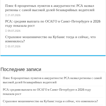
Плюс 6 процентных пунктов к аккуратности: РСА назвал
регионы с самой высокой долей безаварийных водителей
21.07.2026
РСА: средняя выплата по ОСАГО в Санкт-Петербурге в 2026
году показала рост
09.07.2026
Страховое мошенничество на Кубани: тогда и сейчас, что
изменилось?
03.07.2026
Последние записи
Плюс 6 процентных пунктов к аккуратности: РСА назвал регионы с самой
высокой долей безаварийных водителей
РСА: средняя выплата по ОСАГО в Санкт-Петербурге в 2026 году
показала рост
Страховое мошенничество на Кубани: тогда и сейчас, что изменилось?