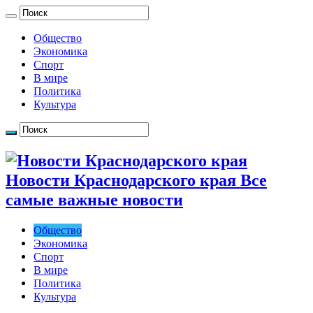
Общество
Экономика
Спорт
В мире
Политика
Культура
Новости Краснодарского края Все
самые важные новости
Общество
Экономика
Спорт
В мире
Политика
Культура