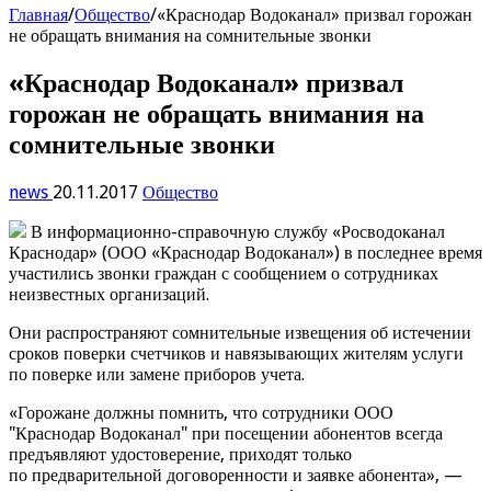
Главная
/
Общество
/
«Краснодар Водоканал» призвал горожан
не обращать внимания на сомнительные звонки
«Краснодар Водоканал» призвал
горожан не обращать внимания на
сомнительные звонки
news
20.11.2017
Общество
В информационно-справочную службу «Росводоканал
Краснодар» (ООО «Краснодар Водоканал») в последнее время
участились звонки граждан с сообщением о сотрудниках
неизвестных организаций.
Они распространяют сомнительные извещения об истечении
сроков поверки счетчиков и навязывающих жителям услуги
по поверке или замене приборов учета.
«Горожане должны помнить, что сотрудники ООО
"Краснодар Водоканал" при посещении абонентов всегда
предъявляют удостоверение, приходят только
по предварительной договоренности и заявке абонента», —