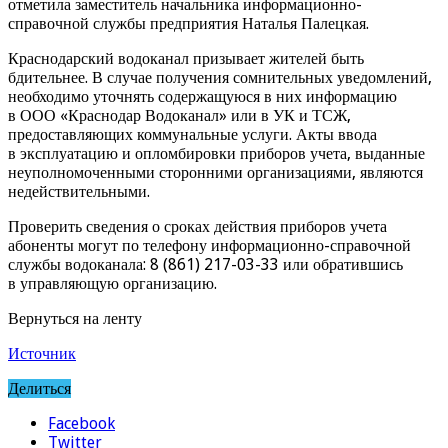
отметила заместитель начальника информационно-
справочной службы предприятия Наталья Палецкая.
Краснодарский водоканал призывает жителей быть
бдительнее. В случае получения сомнительных уведомлений,
необходимо уточнять содержащуюся в них информацию
в ООО «Краснодар Водоканал» или в УК и ТСЖ,
предоставляющих коммунальные услуги. Акты ввода
в эксплуатацию и опломбировки приборов учета, выданные
неуполномоченными сторонними организациями, являются
недействительными.
Проверить сведения о сроках действия приборов учета
абоненты могут по телефону информационно-справочной
службы водоканала: 8 (861) 217-03-33 или обратившись
в управляющую организацию.
Вернуться на ленту
Источник
Делиться
Facebook
Twitter