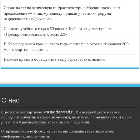
Спрос на технологическую инфраструктуру в Москве превышает
предложение — к такому выводу пришли участники форума
недвижимости «Движение»
С нового учебного года в 35 школах Кубани запустят проект
«Предпринимательские классы 2.0»
В Краснодарском крае с начала года капитально отремонтировали 209
многоквартирных домов
Важные правила обращения в вашу страховую компанию
О нас
С новостным порталом krasnodarvseti.ru Вы всегда будете в курсе
последних событий в сфере экономики, политики, происшествиях и много
другого в Краснодарском крае и за его пределами.
Отправляя любую форму на сайте, вы соглашаетесь с политикой
конфиденциальности сайта.