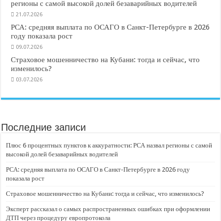
регионы с самой высокой долей безаварийных водителей
21.07.2026
РСА: средняя выплата по ОСАГО в Санкт-Петербурге в 2026
году показала рост
09.07.2026
Страховое мошенничество на Кубани: тогда и сейчас, что
изменилось?
03.07.2026
Последние записи
Плюс 6 процентных пунктов к аккуратности: РСА назвал регионы с самой
высокой долей безаварийных водителей
РСА: средняя выплата по ОСАГО в Санкт-Петербурге в 2026 году
показала рост
Страховое мошенничество на Кубани: тогда и сейчас, что изменилось?
Эксперт рассказал о самых распространенных ошибках при оформлении
ДТП через процедуру европротокола