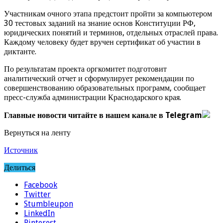
Участникам очного этапа предстоит пройти за компьютером
30 тестовых заданий на знание основ Конституции РФ,
юридических понятий и терминов, отдельных отраслей права.
Каждому человеку будет вручен сертификат об участии в
диктанте.
По результатам проекта оргкомитет подготовит
аналитический отчет и сформулирует рекомендации по
совершенствованию образовательных программ, сообщает
пресс-служба администрации Краснодарского края.
Главные новости читайте в нашем канале в Telegram
Вернуться на ленту
Источник
Делиться
Facebook
Twitter
Stumbleupon
LinkedIn
Pinterest