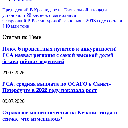
Предыдущий
В Краснодаре на Театральной площади
установили 28 вазонов с магнолиями
Следующий
В России урожай зерновых в 2018 году составил
110 млн тонн
Статьи по Теме
Плюс 6 процентных пунктов к аккуратности:
РСА назвал регионы с самой высокой долей
безаварийных водителей
21.07.2026
РСА: средняя выплата по ОСАГО в Санкт-
Петербурге в 2026 году показала рост
09.07.2026
Страховое мошенничество на Кубани: тогда и
сейчас, что изменилось?