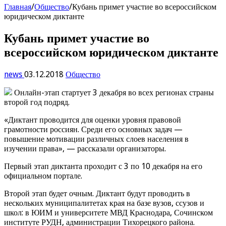
Главная
/
Общество
/
Кубань примет участие во всероссийском
юридическом диктанте
Кубань примет участие во
всероссийском юридическом диктанте
news
03.12.2018
Общество
Онлайн-этап стартует 3 декабря во всех регионах страны
второй год подряд.
«Диктант проводится для оценки уровня правовой
грамотности россиян. Среди его основных задач —
повышение мотивации различных слоев населения в
изучении права», — рассказали организаторы.
Первый этап диктанта проходит с 3 по 10 декабря на его
официальном портале.
Второй этап будет очным. Диктант будут проводить в
нескольких муниципалитетах края на базе вузов, ссузов и
школ: в ЮИМ и университете МВД Краснодара, Сочинском
институте РУДН, администрации Тихорецкого района.