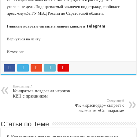
уголовные дела. Подозреваемый заключен под стражу, сообщает
пресс-служба ГУ МВД России по Саратовской области.
Главные новости читайте в нашем канале в Telegram
Вернуться на ленту
Источник
Предыдущий
Кондратьев поздравил игроков
КВН с праздником
Следующий
ФК «Краснодар» сыграет с
льежским «Стандардом»
Статьи по Теме