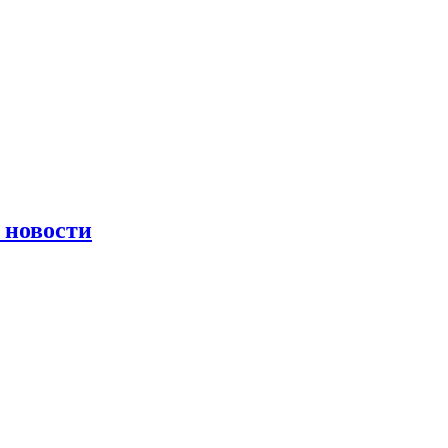
 новости