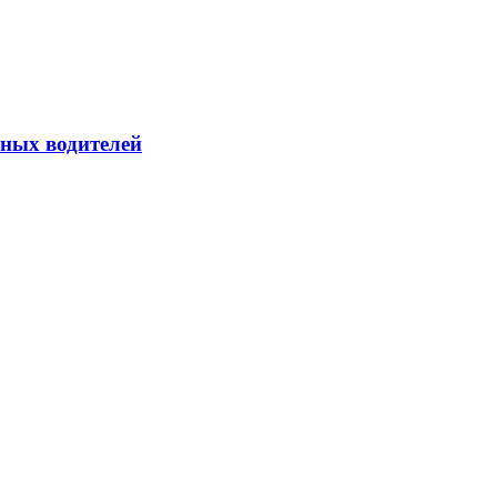
йных водителей