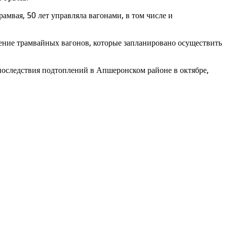
амвая, 50 лет управляла вагонами, в том числе и
ение трамвайных вагонов, которые запланировано осуществить
последствия подтоплений в Апшеронском районе в октябре,