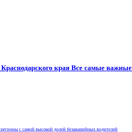
 Краснодарского края Все самые важные
 регионы с самой высокой долей безаварийных водителей