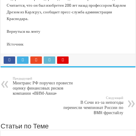
Считается, что он был изобретен 200 лет назад профессором Карлом
Дрезом из Карлсруэ, сообщает пресс-служба администрации
Краснодара.
Вернуться на ленту
Источник
Предыдущий
Минтранс РФ поручил провести
оценку финансовых рисков
компании «ВИМ-Авиа»
Следующий
В Сочи из-за непогоды
перенесли чемпионат России по
BMX-фристайлу
Статьи по Теме