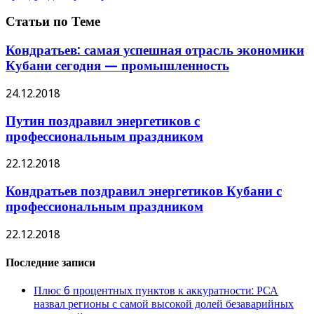
Статьи по Теме
Кондратьев: самая успешная отрасль экономики
Кубани сегодня — промышленность
24.12.2018
Путин поздравил энергетиков с
профессиональным праздником
22.12.2018
Кондратьев поздравил энергетиков Кубани с
профессиональным праздником
22.12.2018
Последние записи
Плюс 6 процентных пунктов к аккуратности: РСА
назвал регионы с самой высокой долей безаварийных