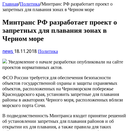
Главная
/
Политика
/
Минтранс РФ разработает проект о
запретных для плавания зонах в Черном море
Минтранс РФ разработает проект о
запретных для плавания зонах в
Черном море
news
18.11.2018
Политика
Уведомление о начале разработки опубликовали на сайте
проектов нормативных актов.
ФСО России требуется для обеспечения безопасности
объектов государственной охраны и защиты охраняемых
объектов, расположенных на Черноморском побережье
Краснодарского края, установить запретные для плавания
районы в акваториях Черного моря, расположенных вблизи
морского порта Сочи.
В подведомственность Минтранса входит принятие решений
об установлении запретных для плавания районов и об
открытии их для плавания, а также правила для таких