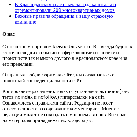
В Краснодарском крае с начала года капитально
отремонтировали 209 многоквартирных домов
Важные правила обращения в вашу страховую
компанию
О нас
С новостным порталом krasnodarvseti.ru Вы всегда будете в
курсе последних событий в сфере экономики, политики,
происшествиях и много другого в Краснодарском крае и за
его пределами.
Отправляя любую форму на сайте, вы соглашаетесь с
политикой конфиденциальности сайта.
Копирование разрешено, только с установкой активной( без
тегов noindex и nofollow) гиперссылки на сайт.
Ознакомьтесь с правилами сайта . Редакция не несет
ответственности за содержание комментариев. Мнение
редакции может не совпадать с мнением авторов. Все права
на материалы принадлежат их владельцам.