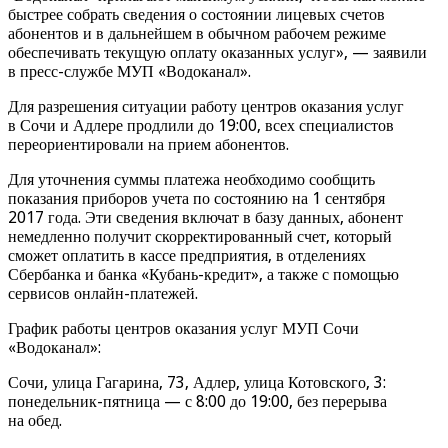
быстрее собрать сведения о состоянии лицевых счетов
абонентов и в дальнейшем в обычном рабочем режиме
обеспечивать текущую оплату оказанных услуг», — заявили
в пресс-службе МУП «Водоканал».
Для разрешения ситуации работу центров оказания услуг
в Сочи и Адлере продлили до 19:00, всех специалистов
переориентировали на прием абонентов.
Для уточнения суммы платежа необходимо сообщить
показания приборов учета по состоянию на 1 сентября
2017 года. Эти сведения включат в базу данных, абонент
немедленно получит скорректированный счет, который
сможет оплатить в кассе предприятия, в отделениях
Сбербанка и банка «Кубань-кредит», а также с помощью
сервисов онлайн-платежей.
График работы центров оказания услуг МУП Сочи
«Водоканал»:
Сочи, улица Гагарина, 73, Адлер, улица Котовского, 3:
понедельник-пятница — с 8:00 до 19:00, без перерыва
на обед.