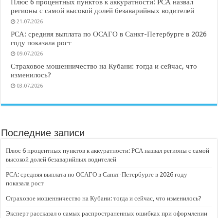
Плюс 6 процентных пунктов к аккуратности: РСА назвал
регионы с самой высокой долей безаварийных водителей
21.07.2026
РСА: средняя выплата по ОСАГО в Санкт-Петербурге в 2026
году показала рост
09.07.2026
Страховое мошенничество на Кубани: тогда и сейчас, что
изменилось?
03.07.2026
Последние записи
Плюс 6 процентных пунктов к аккуратности: РСА назвал регионы с самой
высокой долей безаварийных водителей
РСА: средняя выплата по ОСАГО в Санкт-Петербурге в 2026 году
показала рост
Страховое мошенничество на Кубани: тогда и сейчас, что изменилось?
Эксперт рассказал о самых распространенных ошибках при оформлении