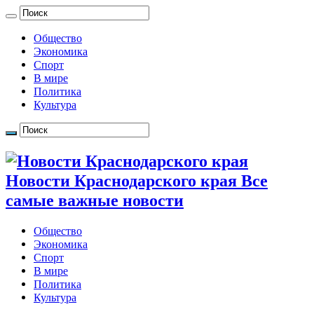
Общество
Экономика
Спорт
В мире
Политика
Культура
Новости Краснодарского края Все
самые важные новости
Общество
Экономика
Спорт
В мире
Политика
Культура