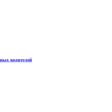
йных водителей