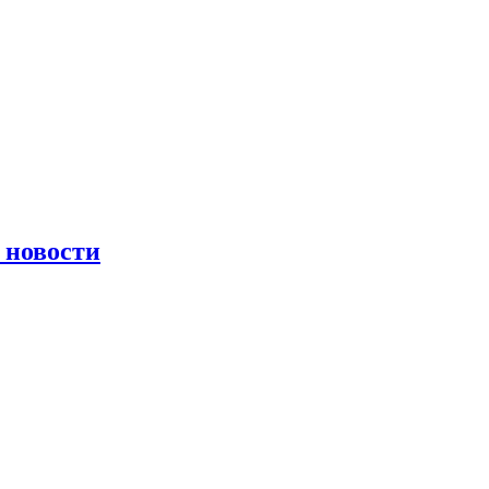
 новости