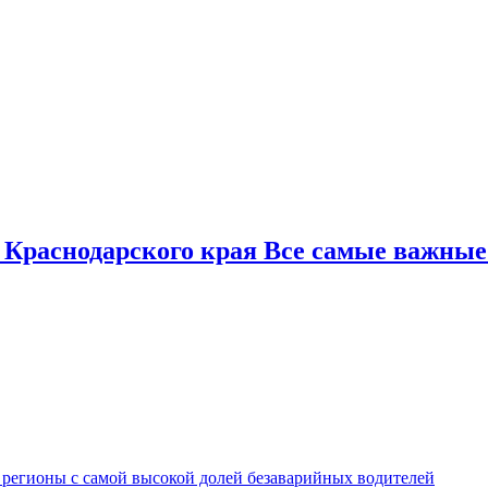
 Краснодарского края Все самые важные
 регионы с самой высокой долей безаварийных водителей