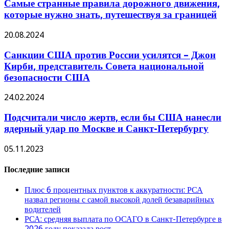
Самые странные правила дорожного движения,
которые нужно знать, путешествуя за границей
20.08.2024
Санкции США против России усилятся – Джон
Кирби, представитель Совета национальной
безопасности США
24.02.2024
Подсчитали число жертв, если бы США нанесли
ядерный удар по Москве и Санкт-Петербургу
05.11.2023
Последние записи
Плюс 6 процентных пунктов к аккуратности: РСА
назвал регионы с самой высокой долей безаварийных
водителей
РСА: средняя выплата по ОСАГО в Санкт-Петербурге в
2026 году показала рост