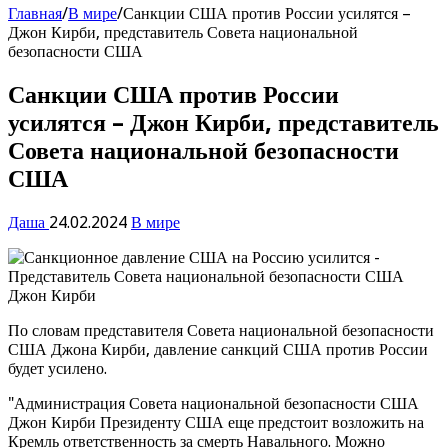
Главная
/
В мире
/
Санкции США против России усилятся –
Джон Кирби, представитель Совета национальной
безопасности США
Санкции США против России
усилятся – Джон Кирби, представитель
Совета национальной безопасности
США
Даша
24.02.2024
В мире
По словам представителя Совета национальной безопасности
США Джона Кирби, давление санкций США против России
будет усилено.
"Администрация Совета национальной безопасности США
Джон Кирби Президенту США еще предстоит возложить на
Кремль ответственность за смерть Навального. Можно