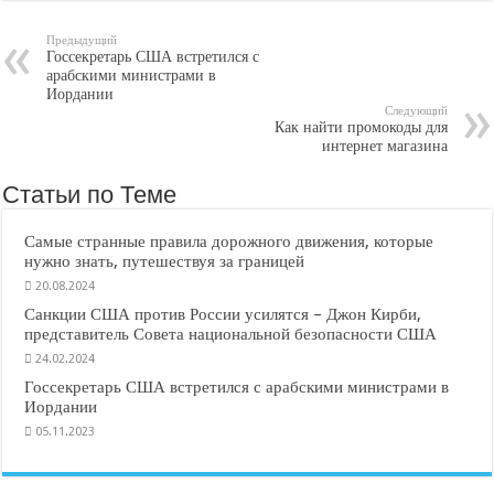
Предыдущий
Госсекретарь США встретился с
арабскими министрами в
Иордании
Следующий
Как найти промокоды для
интернет магазина
Статьи по Теме
Самые странные правила дорожного движения, которые
нужно знать, путешествуя за границей
20.08.2024
Санкции США против России усилятся – Джон Кирби,
представитель Совета национальной безопасности США
24.02.2024
Госсекретарь США встретился с арабскими министрами в
Иордании
05.11.2023