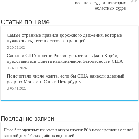
военного суда и некоторых
областных судов
Статьи по Теме
Самые странные правила дорожного движения, которые
нужно знать, путешествуя за границей
20.08.2024
Санкции США против России усилятся – Джон Кирби,
представитель Совета национальной безопасности США
24.02.2024
Подсчитали число жертв, если бы США нанесли ядерный
удар по Москве и Санкт-Петербургу
05.11.2023
Последние записи
Плюс 6 процентных пунктов к аккуратности: РСА назвал регионы с самой
высокой долей безаварийных водителей