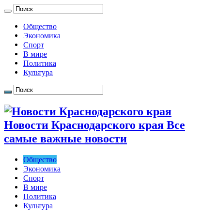
Общество
Экономика
Спорт
В мире
Политика
Культура
Новости Краснодарского края Все
самые важные новости
Общество
Экономика
Спорт
В мире
Политика
Культура