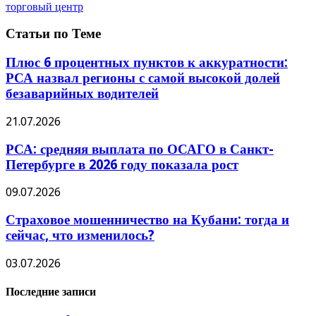
торговый центр
Статьи по Теме
Плюс 6 процентных пунктов к аккуратности:
РСА назвал регионы с самой высокой долей
безаварийных водителей
21.07.2026
РСА: средняя выплата по ОСАГО в Санкт-
Петербурге в 2026 году показала рост
09.07.2026
Страховое мошенничество на Кубани: тогда и
сейчас, что изменилось?
03.07.2026
Последние записи