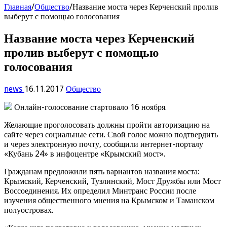
Главная
/
Общество
/
Название моста через Керченский пролив
выберут с помощью голосования
Название моста через Керченский
пролив выберут с помощью
голосования
news
16.11.2017
Общество
Онлайн-голосование стартовало 16 ноября.
Желающие проголосовать должны пройти авторизацию на
сайте через социальные сети. Свой голос можно подтвердить
и через электронную почту, сообщили интернет-порталу
«Кубань 24» в инфоцентре «Крымский мост».
Гражданам предложили пять вариантов названия моста:
Крымский, Керченский, Тузлинский, Мост Дружбы или Мост
Воссоединения. Их определил Минтранс России после
изучения общественного мнения на Крымском и Таманском
полуостровах.