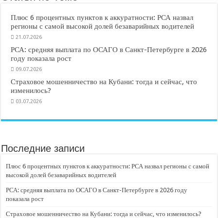
Плюс 6 процентных пунктов к аккуратности: РСА назвал
регионы с самой высокой долей безаварийных водителей
21.07.2026
РСА: средняя выплата по ОСАГО в Санкт-Петербурге в 2026
году показала рост
09.07.2026
Страховое мошенничество на Кубани: тогда и сейчас, что
изменилось?
03.07.2026
Последние записи
Плюс 6 процентных пунктов к аккуратности: РСА назвал регионы с самой
высокой долей безаварийных водителей
РСА: средняя выплата по ОСАГО в Санкт-Петербурге в 2026 году
показала рост
Страховое мошенничество на Кубани: тогда и сейчас, что изменилось?