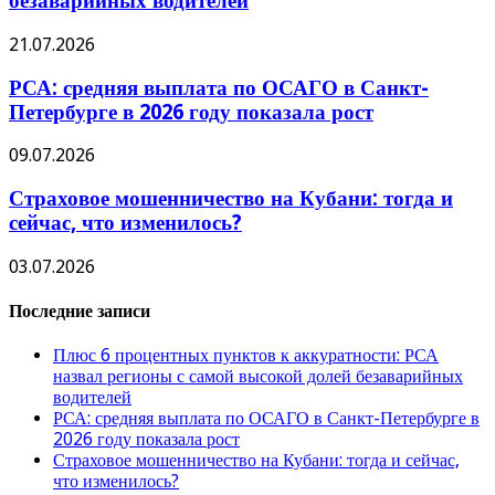
безаварийных водителей
21.07.2026
РСА: средняя выплата по ОСАГО в Санкт-
Петербурге в 2026 году показала рост
09.07.2026
Страховое мошенничество на Кубани: тогда и
сейчас, что изменилось?
03.07.2026
Последние записи
Плюс 6 процентных пунктов к аккуратности: РСА
назвал регионы с самой высокой долей безаварийных
водителей
РСА: средняя выплата по ОСАГО в Санкт-Петербурге в
2026 году показала рост
Страховое мошенничество на Кубани: тогда и сейчас,
что изменилось?