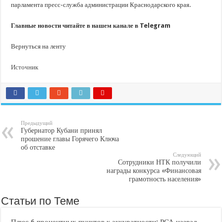
парламента пресс-служба администрации Краснодарского края.
Главные новости читайте в нашем канале в Telegram
Вернуться на ленту
Источник
Предыдущий
Губернатор Кубани принял
прошение главы Горячего Ключа
об отставке
Следующий
Сотрудники НТК получили
награды конкурса «Финансовая
грамотность населения»
Статьи по Теме