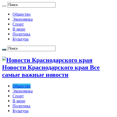
Общество
Экономика
Спорт
В мире
Политика
Культура
Новости Краснодарского края Все
самые важные новости
Общество
Экономика
Спорт
В мире
Политика
Культура