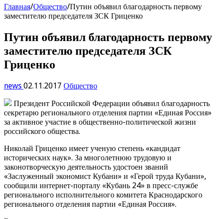
Главная
/
Общество
/
Путин объявил благодарность первому
заместителю председателя ЗСК Гриценко
Путин объявил благодарность первому
заместителю председателя ЗСК
Гриценко
news
02.11.2017
Общество
Президент Российской Федерации объявил благодарность
секретарю регионального отделения партии «Единая Россия»
за активное участие в общественно-политической жизни
российского общества.
Николай Гриценко имеет ученую степень «кандидат
исторических наук». За многолетнюю трудовую и
законотворческую деятельность удостоен званий
«Заслуженный экономист Кубани» и «Герой труда Кубани»,
сообщили интернет-порталу «Кубань 24» в пресс-службе
регионального исполнительного комитета Краснодарского
регионального отделения партии «Единая Россия».