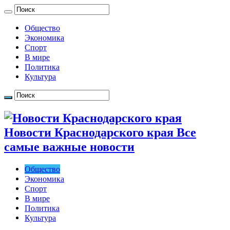
Общество
Экономика
Спорт
В мире
Политика
Культура
Новости Краснодарского края Все
самые важные новости
Общество
Экономика
Спорт
В мире
Политика
Культура