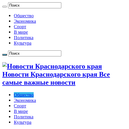
Общество
Экономика
Спорт
В мире
Политика
Культура
Новости Краснодарского края Все
самые важные новости
Общество
Экономика
Спорт
В мире
Политика
Культура