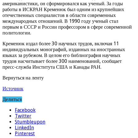
американистики, он сформировался как ученый. За годы
работы в ИСКРАН Кременюк был одним из крупнейших
отечественных специалистов в области современных
международных отношений. В 1990 году ученый стал
первым в СССР и России профессором в сфере современной
политологии.
Кременюк издал более 30 научных трудов, включая 11
индивидуальных монографий, изданных на иностранных
языках за рубежом. В целом его библиография научных
трудов насчитывает более 300 наименований, сообщает
пресс-служба Института США и Канады РАН.
Вернуться на ленту
Источник
Делиться
Facebook
Twitter
Stumbleupon
LinkedIn
Pinterest