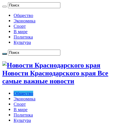
Общество
Экономика
Спорт
В мире
Политика
Культура
Новости Краснодарского края Все
самые важные новости
Общество
Экономика
Спорт
В мире
Политика
Культура