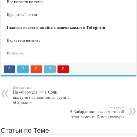
Все новости по теме:
Курортный сезон
Главные новости читайте в нашем канале в Telegram
Вернуться на ленту
Источник
Предыдущий
На «Формуле-1» в Сочи
выступит авиационная группа
«Стрижи»
Следующий
В Кабардинке начался второй
этап ремонта Дома культуры
Статьи по Теме