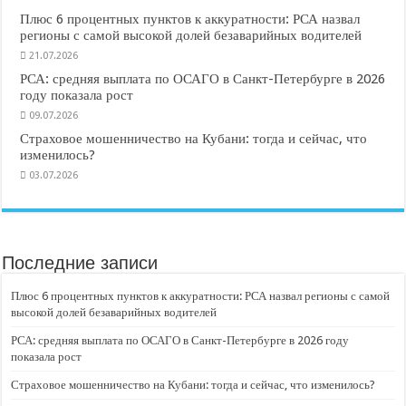
Плюс 6 процентных пунктов к аккуратности: РСА назвал
регионы с самой высокой долей безаварийных водителей
21.07.2026
РСА: средняя выплата по ОСАГО в Санкт-Петербурге в 2026
году показала рост
09.07.2026
Страховое мошенничество на Кубани: тогда и сейчас, что
изменилось?
03.07.2026
Последние записи
Плюс 6 процентных пунктов к аккуратности: РСА назвал регионы с самой
высокой долей безаварийных водителей
РСА: средняя выплата по ОСАГО в Санкт-Петербурге в 2026 году
показала рост
Страховое мошенничество на Кубани: тогда и сейчас, что изменилось?