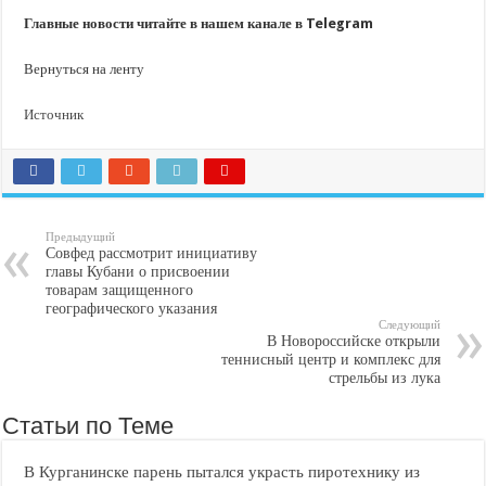
Главные новости читайте в нашем канале в Telegram
Вернуться на ленту
Источник
Предыдущий
Совфед рассмотрит инициативу
главы Кубани о присвоении
товарам защищенного
географического указания
Следующий
В Новороссийске открыли
теннисный центр и комплекс для
стрельбы из лука
Статьи по Теме
В Курганинске парень пытался украсть пиротехнику из