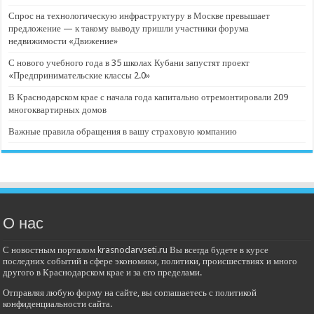
Спрос на технологическую инфраструктуру в Москве превышает
предложение — к такому выводу пришли участники форума
недвижимости «Движение»
С нового учебного года в 35 школах Кубани запустят проект
«Предпринимательские классы 2.0»
В Краснодарском крае с начала года капитально отремонтировали 209
многоквартирных домов
Важные правила обращения в вашу страховую компанию
О нас
С новостным порталом krasnodarvseti.ru Вы всегда будете в курсе
последних событий в сфере экономики, политики, происшествиях и много
другого в Краснодарском крае и за его пределами.
Отправляя любую форму на сайте, вы соглашаетесь с политикой
конфиденциальности сайта.