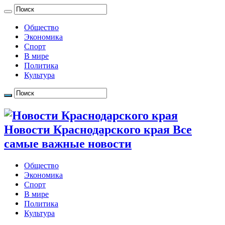
Общество
Экономика
Спорт
В мире
Политика
Культура
Новости Краснодарского края Все
самые важные новости
Общество
Экономика
Спорт
В мире
Политика
Культура