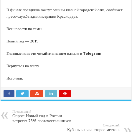
В финале праздника зажгут огни на главной городской елке, сообщает
пресс-служба администрации Краснодара.
Все новости по теме:
Новый год — 2019
Главные новости читайте в нашем канале в Telegram
Вернуться на ленту
Источник
Предыдущий
Опрос: Новый год в России
встретят 73% соотечественников
Следующий
Кубань заняла второе место в