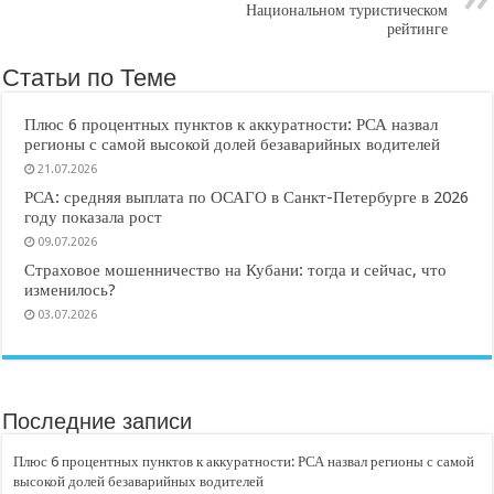
Национальном туристическом
рейтинге
Статьи по Теме
Плюс 6 процентных пунктов к аккуратности: РСА назвал
регионы с самой высокой долей безаварийных водителей
21.07.2026
РСА: средняя выплата по ОСАГО в Санкт-Петербурге в 2026
году показала рост
09.07.2026
Страховое мошенничество на Кубани: тогда и сейчас, что
изменилось?
03.07.2026
Последние записи
Плюс 6 процентных пунктов к аккуратности: РСА назвал регионы с самой
высокой долей безаварийных водителей